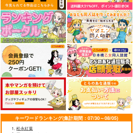
キーワードランキング(集計期間：07/30～08/05)
松永紅葉