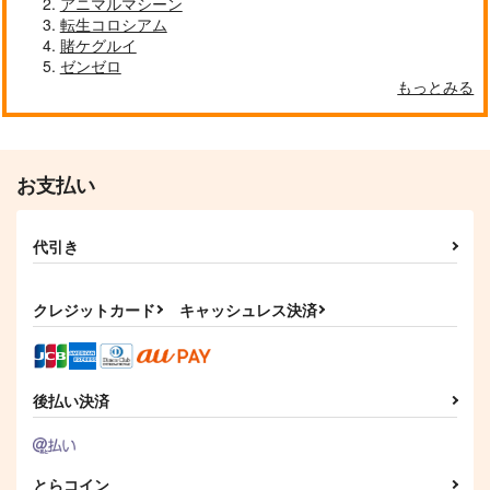
アニマルマシーン
転生コロシアム
賭ケグルイ
ゼンゼロ
もっとみる
お支払い
代引き
クレジットカード
キャッシュレス決済
後払い決済
とらコイン