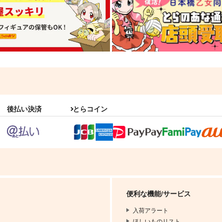
後払い決済
とらコイン
便利な機能/サービス
入荷アラート
ほしいものリスト