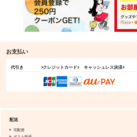
お支払い
代引き
クレジットカード
キャッシュレス決済
配送
宅配便
ポスト投函