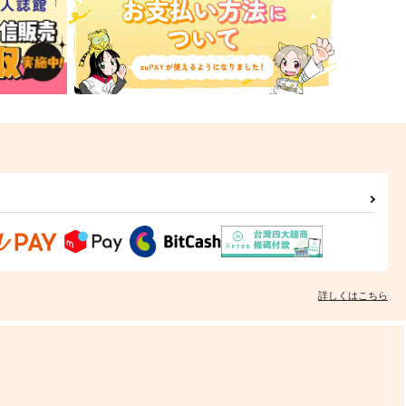
詳しくはこちら