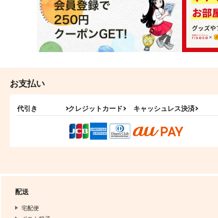
お支払い
代引き
クレジットカード
キャッシュレス決済
配送
宅配便