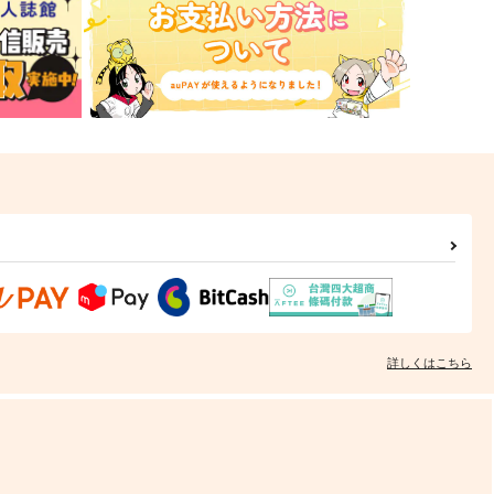
詳しくはこちら