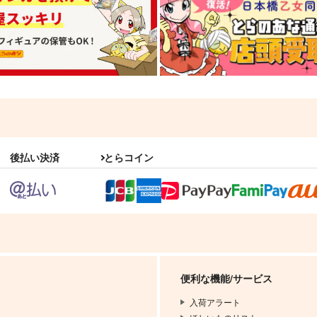
後払い決済
とらコイン
便利な機能/サービス
入荷アラート