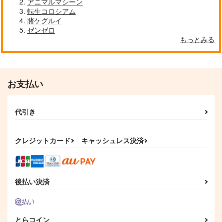
アニマルマシーン
転生コロシアム
賭ケグルイ
ゼンゼロ
もっとみる
お支払い
代引き
クレジットカード
キャッシュレス決済
後払い決済
とらコイン