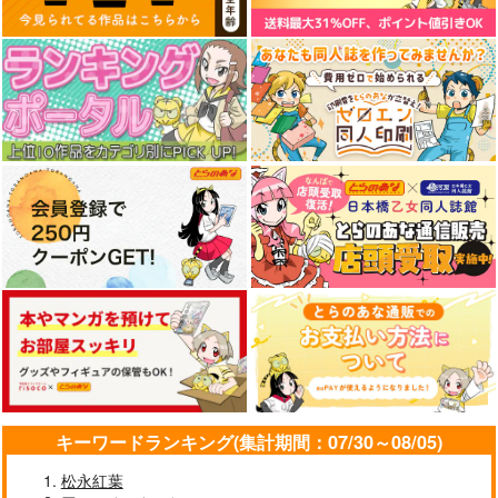
キーワードランキング(集計期間：07/30～08/05)
松永紅葉