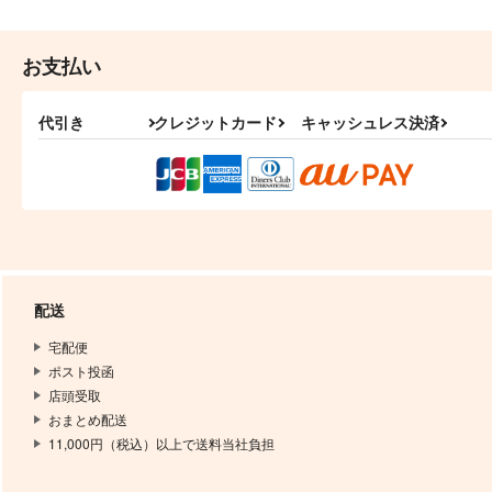
お支払い
代引き
クレジットカード
キャッシュレス決済
配送
宅配便
ポスト投函
店頭受取
おまとめ配送
11,000円（税込）以上で送料当社負担