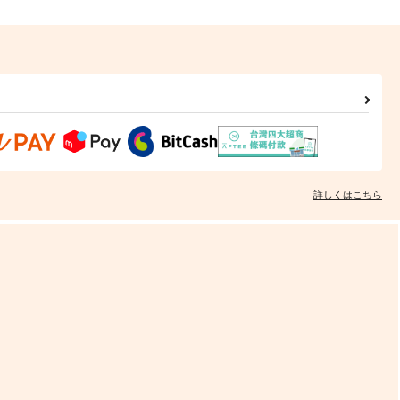
詳しくはこちら