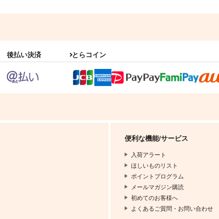
後払い決済
とらコイン
便利な機能/サービス
入荷アラート
ほしいものリスト
ポイントプログラム
メールマガジン購読
初めてのお客様へ
よくあるご質問・お問い合わせ