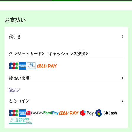
お支払い
代引き
クレジットカード
キャッシュレス決済
後払い決済
とらコイン