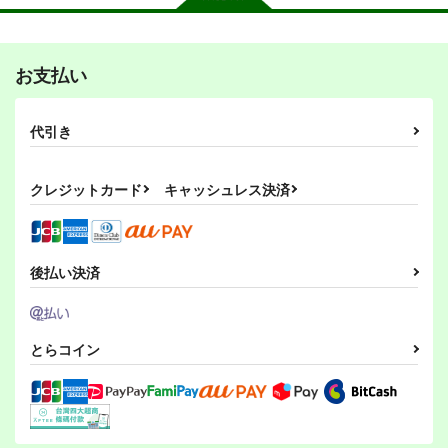
お支払い
代引き
クレジットカード
キャッシュレス決済
後払い決済
とらコイン