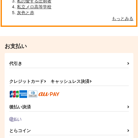
私の愛する圧制者
私立メロ高等学校
灰色と赤
もっとみる
お支払い
代引き
クレジットカード
キャッシュレス決済
後払い決済
とらコイン