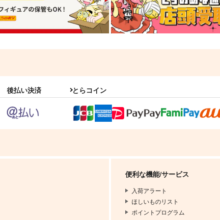
後払い決済
とらコイン
便利な機能/サービス
入荷アラート
ほしいものリスト
ポイントプログラム