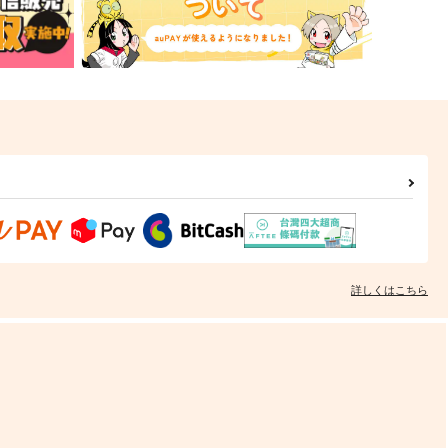
詳しくはこちら