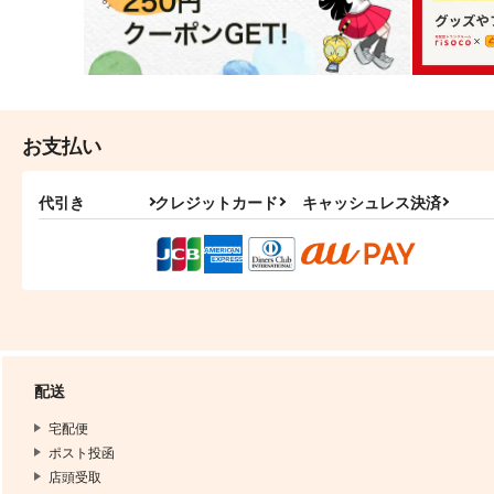
お支払い
代引き
クレジットカード
キャッシュレス決済
配送
宅配便
ポスト投函
店頭受取