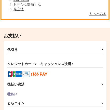
月刊少女野崎くん
足立透
もっとみる
お支払い
代引き
クレジットカード
キャッシュレス決済
後払い決済
とらコイン