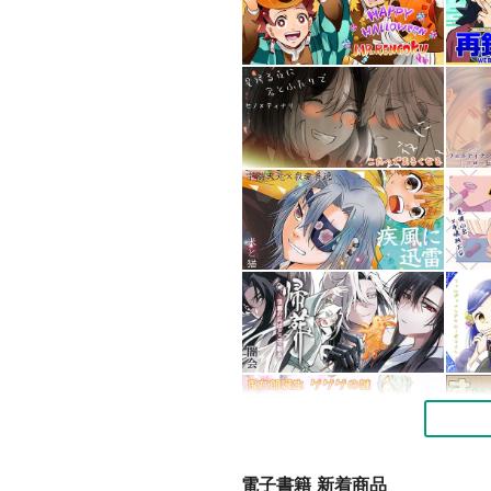
電子書籍 新着商品