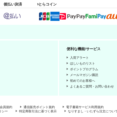
後払い決済
とらコイン
便利な機能/サービス
入荷アラート
ほしいものリスト
ポイントプログラム
メールマガジン購読
初めてのお客様へ
よくあるご質問・お問い合わせ
会員規約
通信販売ポイント規約
電子書籍サービス利用規約
リシー
特定商取引法に基づく表示
なりすまし・いたずら注文につい