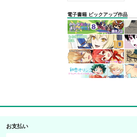
電子書籍 ピックアップ作品
お支払い