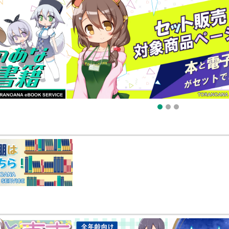
販ポイント⇒とらコイン変換キャンペーン」終了のお知らせ（2025.11.21 掲載）
025.09.19 更新｜2025.08.01 掲載）
知らせ（2024.11.20 掲載）
1
2
3