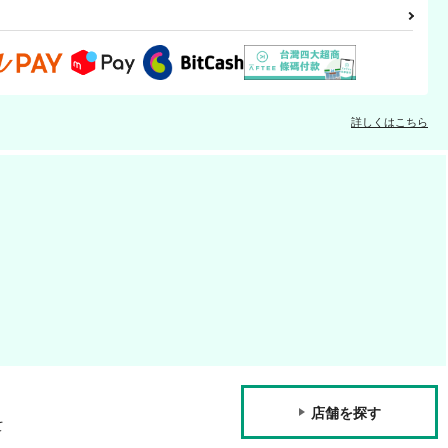
詳しくはこちら
店舗を探す
て