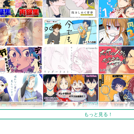
もっと見る！