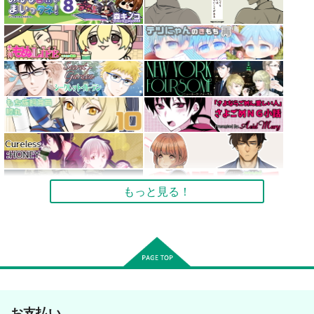
もっと見る！
お支払い