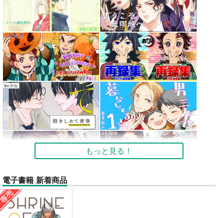
もっと見る！
電子書籍 新着商品