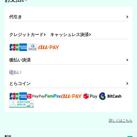
代引き
クレジットカード
キャッシュレス決済
後払い決済
とらコイン
詳しくはこちら
配送