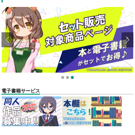
1
2
3
電子書籍サービス