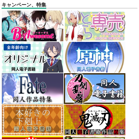
キャンペーン、特集