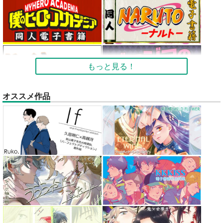
もっと見る！
オススメ作品