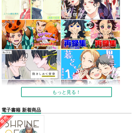
もっと見る！
電子書籍 新着商品