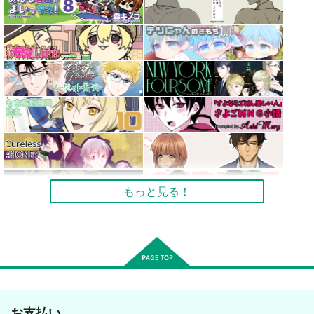
もっと見る！
お支払い