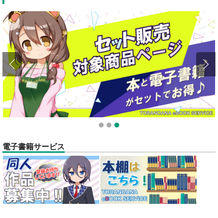
全てのお知らせを見る
1
2
3
電子書籍サービス