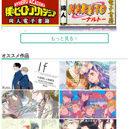
もっと見る！
オススメ作品