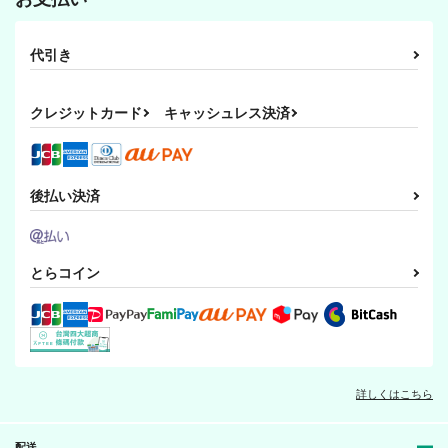
代引き
クレジットカード
キャッシュレス決済
後払い決済
とらコイン
詳しくはこちら
配送