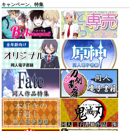
キャンペーン、特集