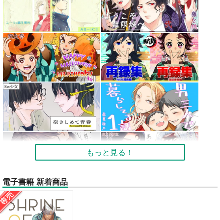
もっと見る！
電子書籍 新着商品