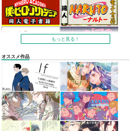
もっと見る！
オススメ作品