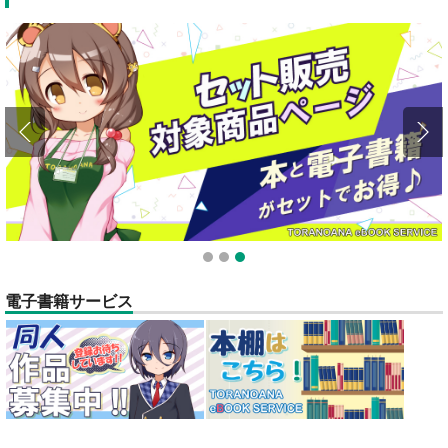
全てのお知らせを見る
1
2
3
電子書籍サービス