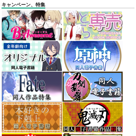
キャンペーン、特集