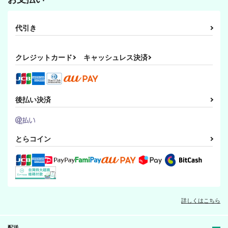
代引き
クレジットカード
キャッシュレス決済
後払い決済
とらコイン
詳しくはこちら
配送