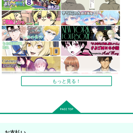
もっと見る！
お支払い