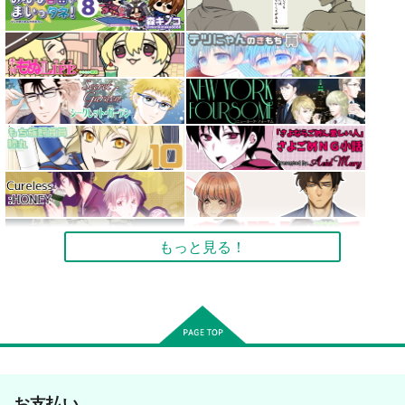
もっと見る！
お支払い