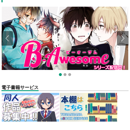
全てのお知らせを見る
1
2
3
電子書籍サービス