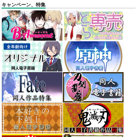
キャンペーン、特集