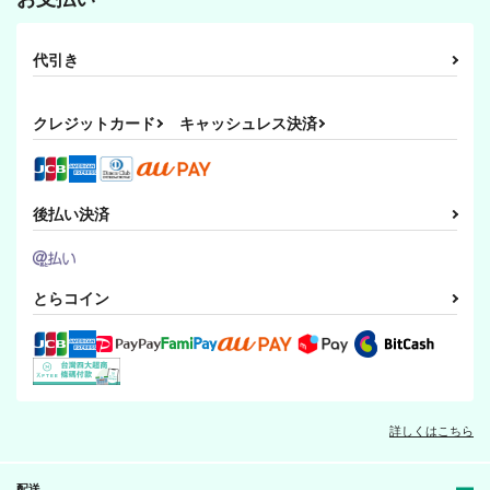
代引き
クレジットカード
キャッシュレス決済
後払い決済
とらコイン
詳しくはこちら
配送