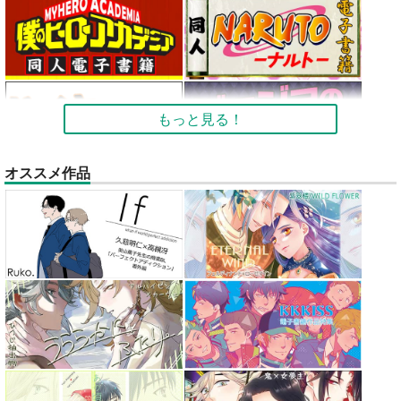
もっと見る！
オススメ作品