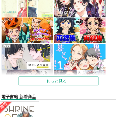
もっと見る！
電子書籍 新着商品