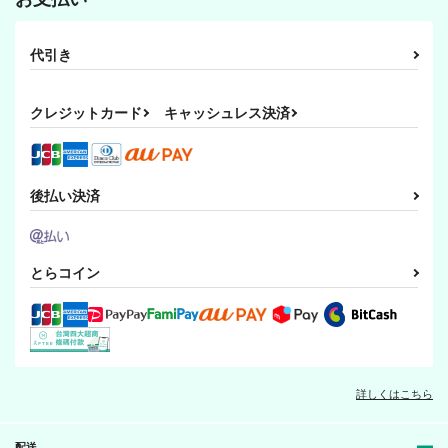
代引き
クレジットカード
キャッシュレス決済
後払い決済
とらコイン
詳しくはこちら
配送