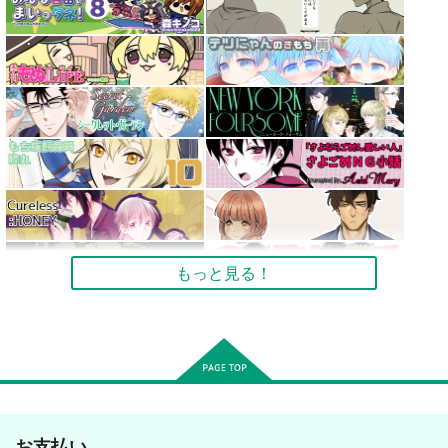
もっと見る！
お支払い