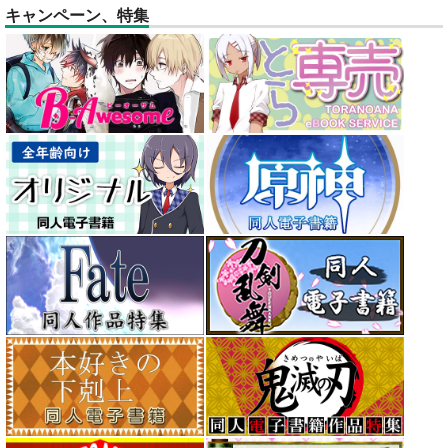
キャンペーン、特集