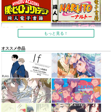
もっと見る！
オススメ作品