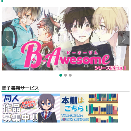
全てのお知らせを見る
1
2
3
電子書籍サービス