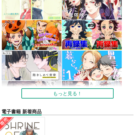
もっと見る！
電子書籍 新着商品