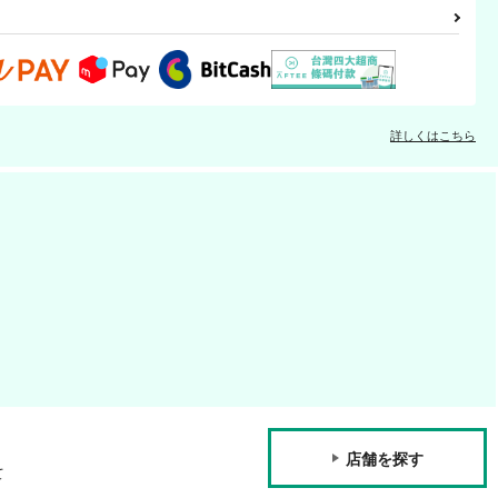
詳しくはこちら
店舗を探す
て