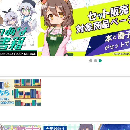
販ポイント⇒とらコイン変換キャンペーン」終了のお知らせ（2025.11.21 掲載）
025.09.19 更新｜2025.08.01 掲載）
知らせ（2024.11.20 掲載）
1
2
3