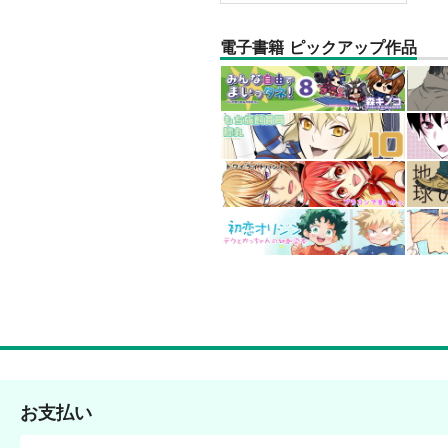
電子書籍 ピックアップ作品
お支払い