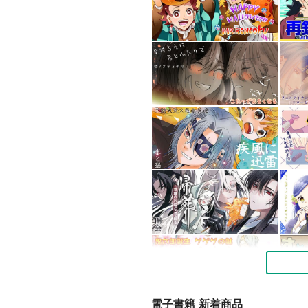
電子書籍 新着商品