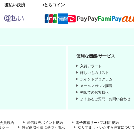
後払い決済
とらコイン
便利な機能/サービス
入荷アラート
ほしいものリスト
ポイントプログラム
メールマガジン購読
初めてのお客様へ
よくあるご質問・お問い合わせ
会員規約
通信販売ポイント規約
電子書籍サービス利用規約
リシー
特定商取引法に基づく表示
なりすまし・いたずら注文につい