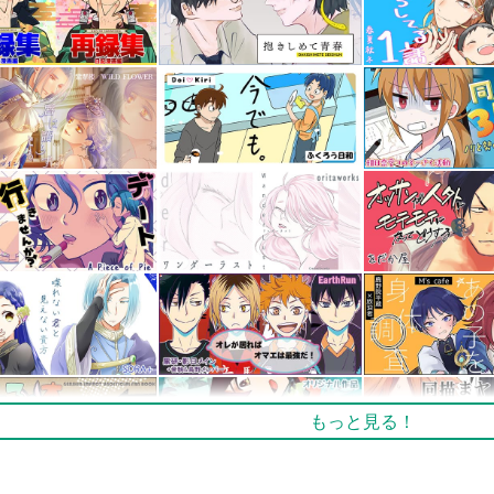
もっと見る！