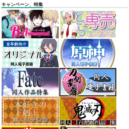
キャンペーン、特集