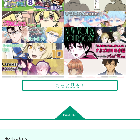
もっと見る！
お支払い