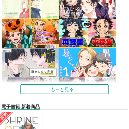
もっと見る！
電子書籍 新着商品