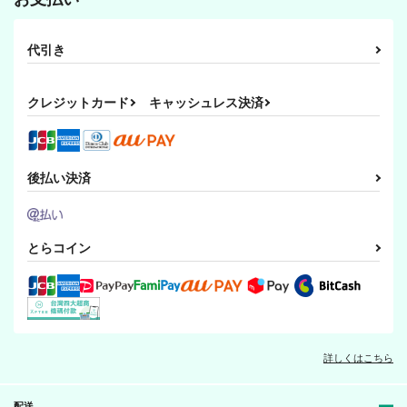
代引き
クレジットカード
キャッシュレス決済
後払い決済
とらコイン
詳しくはこちら
配送