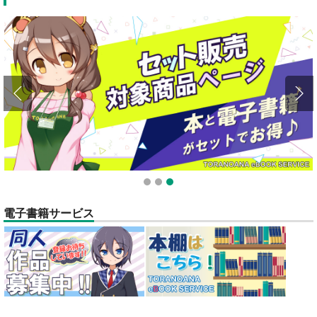
全てのお知らせを見る
1
2
3
電子書籍サービス