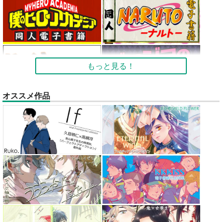
もっと見る！
オススメ作品