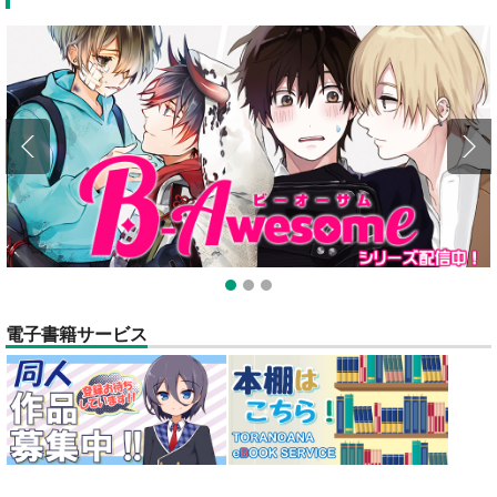
全てのお知らせを見る
1
2
3
電子書籍サービス