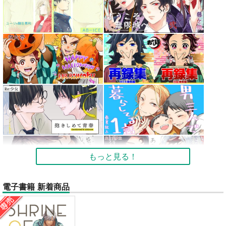
もっと見る！
電子書籍 新着商品