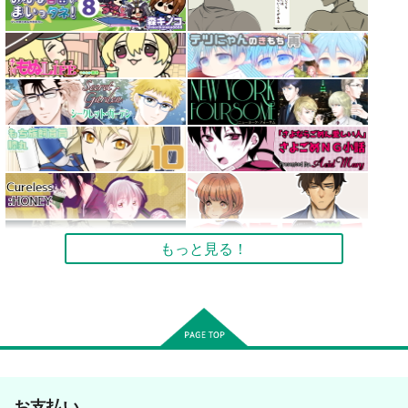
もっと見る！
お支払い