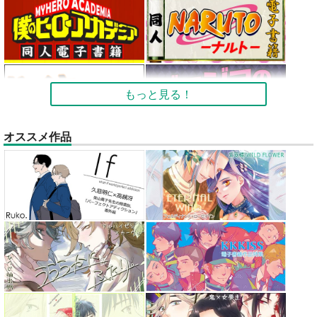
もっと見る！
オススメ作品