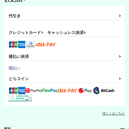
代引き
クレジットカード
キャッシュレス決済
後払い決済
とらコイン
詳しくはこちら
配送