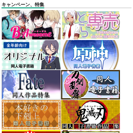
キャンペーン、特集