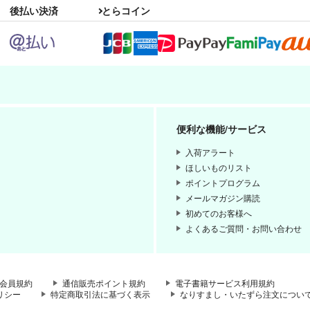
後払い決済
とらコイン
便利な機能/サービス
入荷アラート
ほしいものリスト
ポイントプログラム
メールマガジン購読
初めてのお客様へ
よくあるご質問・お問い合わせ
会員規約
通信販売ポイント規約
電子書籍サービス利用規約
リシー
特定商取引法に基づく表示
なりすまし・いたずら注文につい