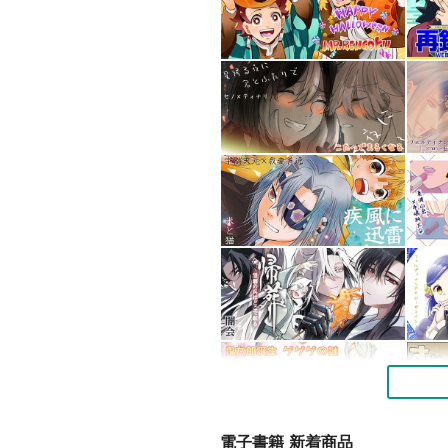
電子書籍 新着商品