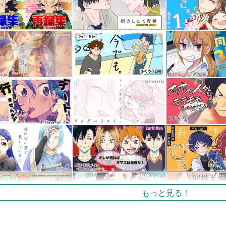
もっと見る！