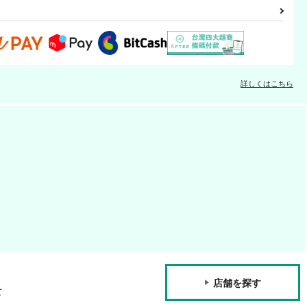
詳しくはこちら
店舗を探す
て