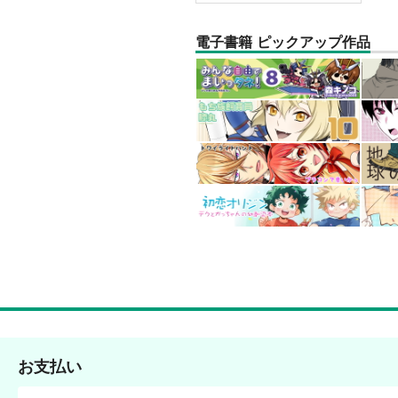
電子書籍 ピックアップ作品
お支払い