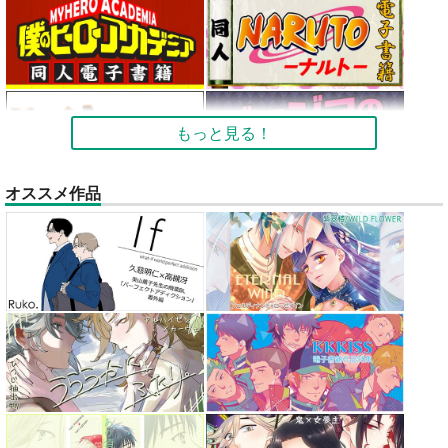
もっと見る！
オススメ作品