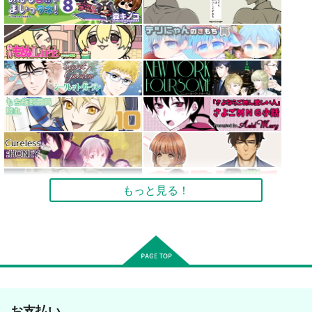
もっと見る！
お支払い