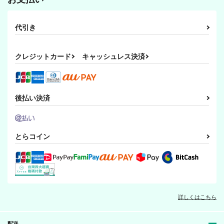
代引き
クレジットカード
キャッシュレス決済
後払い決済
とらコイン
詳しくはこちら
配送