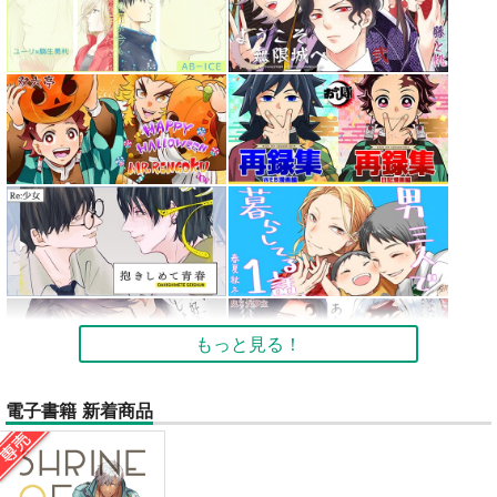
もっと見る！
電子書籍 新着商品