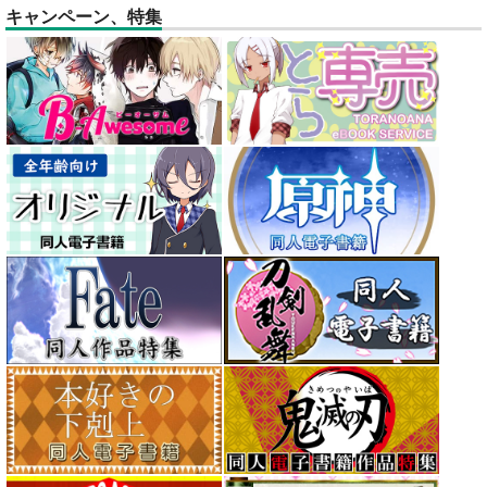
キャンペーン、特集