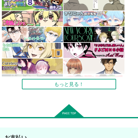
もっと見る！
お支払い