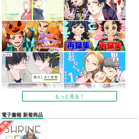
もっと見る！
電子書籍 新着商品