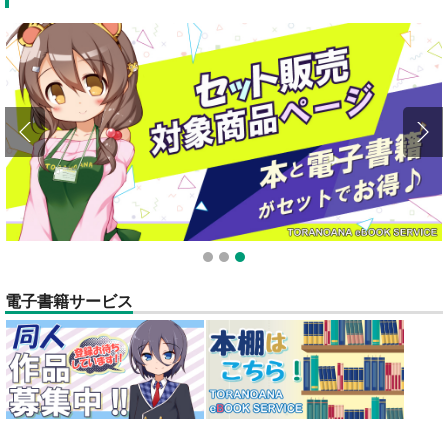
全てのお知らせを見る
1
2
3
電子書籍サービス