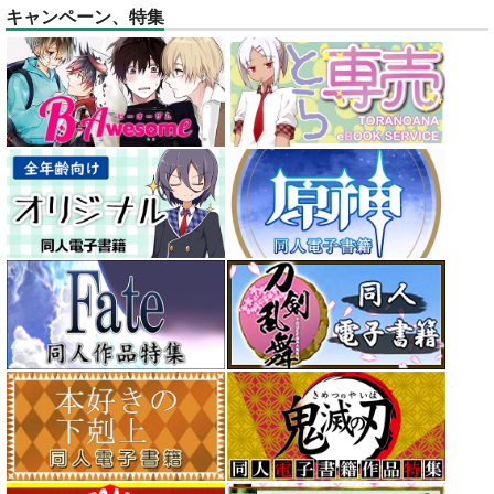
キャンペーン、特集