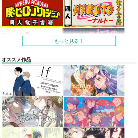
もっと見る！
オススメ作品