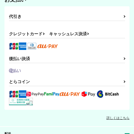
代引き
クレジットカード
キャッシュレス決済
後払い決済
とらコイン
詳しくはこちら
配送