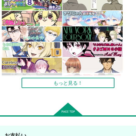
もっと見る！
お支払い