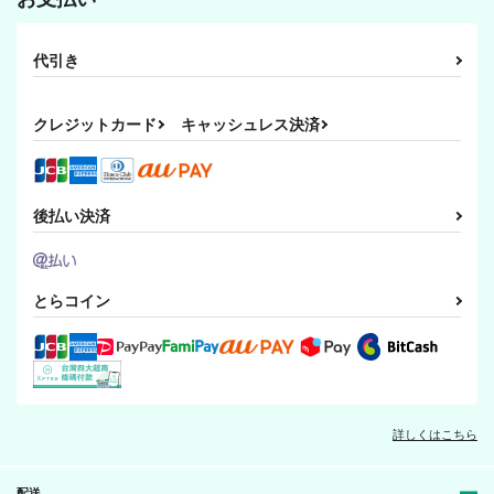
代引き
クレジットカード
キャッシュレス決済
後払い決済
とらコイン
詳しくはこちら
配送