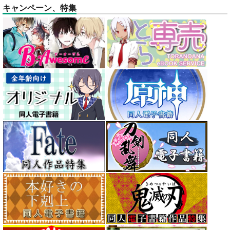
キャンペーン、特集