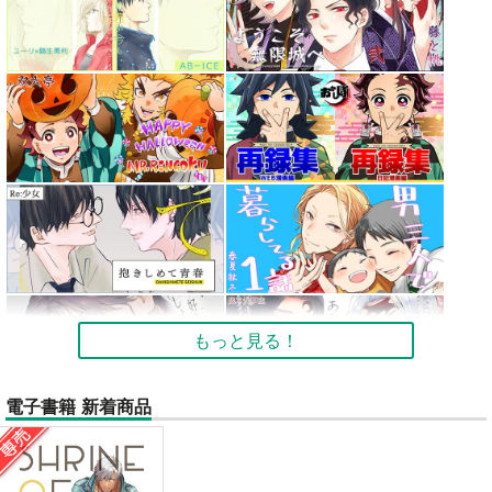
もっと見る！
電子書籍 新着商品