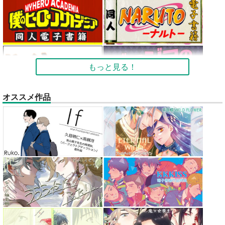
もっと見る！
オススメ作品