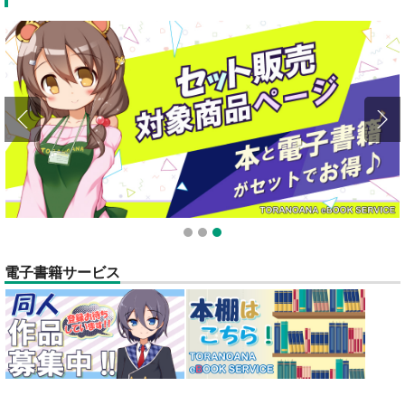
全てのお知らせを見る
1
2
3
電子書籍サービス