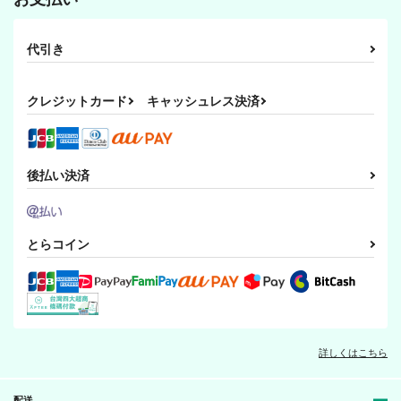
代引き
クレジットカード
キャッシュレス決済
後払い決済
とらコイン
詳しくはこちら
配送