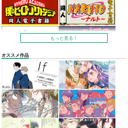
もっと見る！
オススメ作品