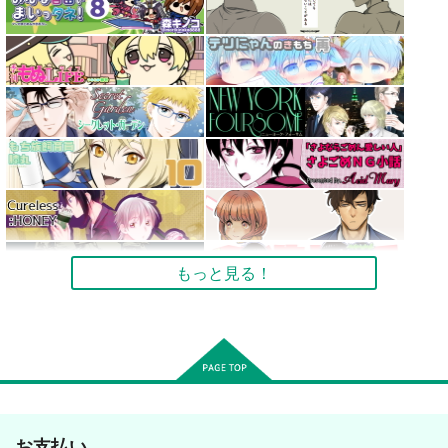
もっと見る！
お支払い