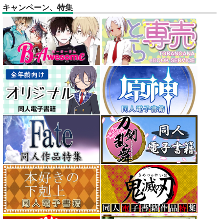
キャンペーン、特集