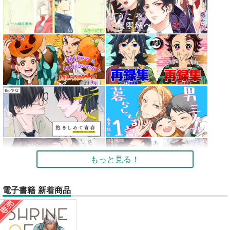
もっと見る！
電子書籍 新着商品