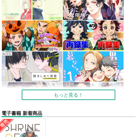
もっと見る！
電子書籍 新着商品