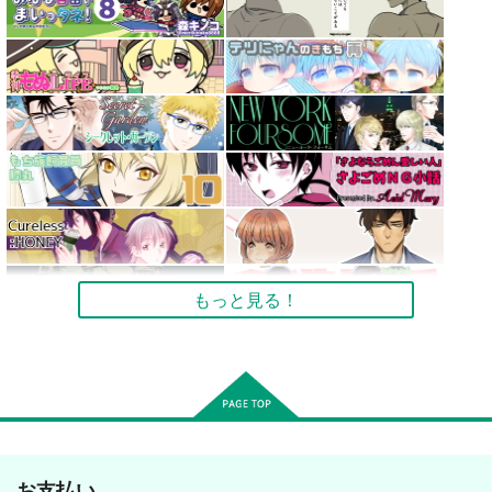
もっと見る！
お支払い