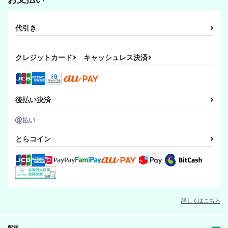
代引き
クレジットカード
キャッシュレス決済
後払い決済
とらコイン
詳しくはこちら
配送