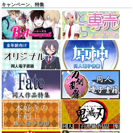
キャンペーン、特集