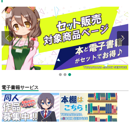
全てのお知らせを見る
1
2
3
電子書籍サービス