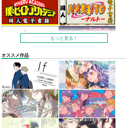
もっと見る！
オススメ作品