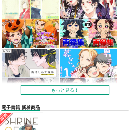
もっと見る！
電子書籍 新着商品