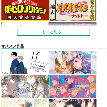
もっと見る！
オススメ作品