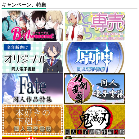
キャンペーン、特集