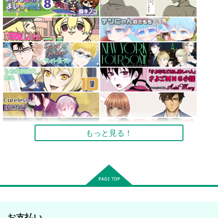
もっと見る！
お支払い