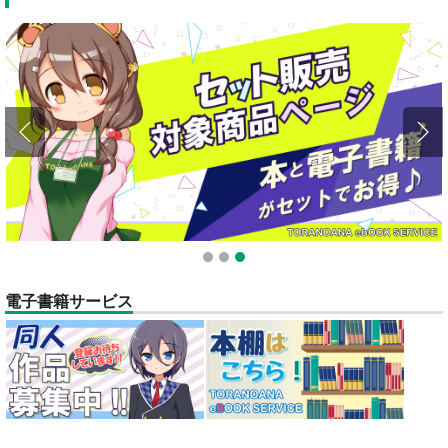
全てのお知らせを見る
1
2
3
電子書籍サービス