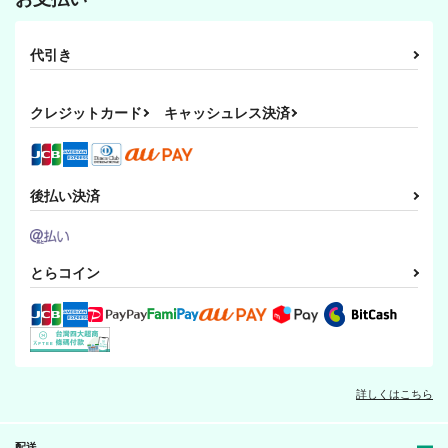
代引き
クレジットカード
キャッシュレス決済
後払い決済
とらコイン
詳しくはこちら
配送