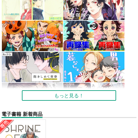
もっと見る！
電子書籍 新着商品