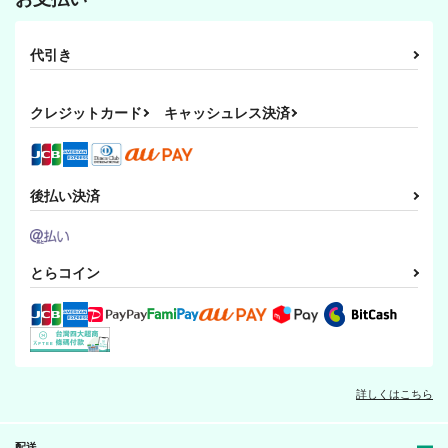
代引き
クレジットカード
キャッシュレス決済
後払い決済
とらコイン
詳しくはこちら
配送