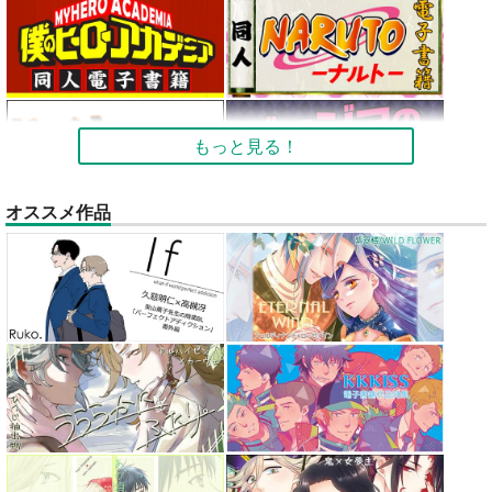
もっと見る！
オススメ作品