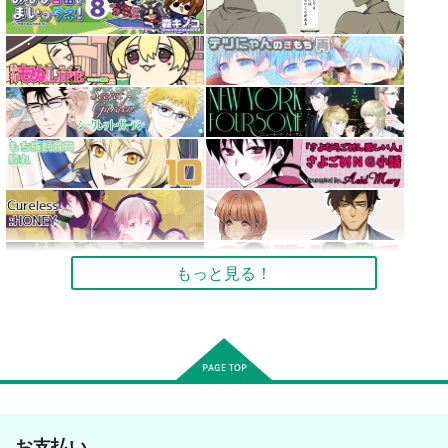
もっと見る！
お支払い