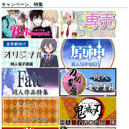
キャンペーン、特集