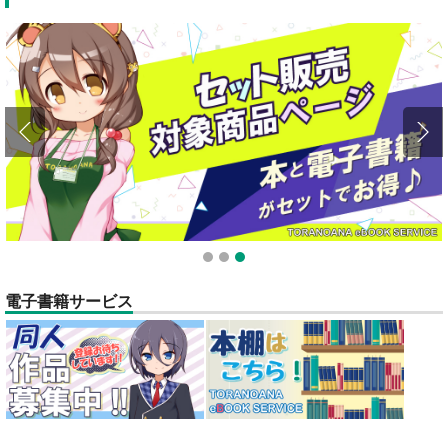
全てのお知らせを見る
1
2
3
電子書籍サービス