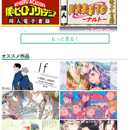
もっと見る！
オススメ作品