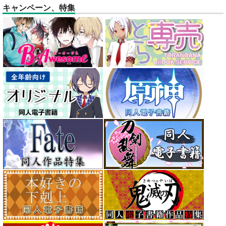
キャンペーン、特集