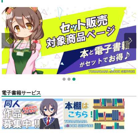
全てのお知らせを見る
1
2
3
電子書籍サービス