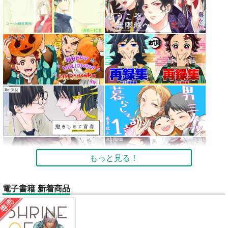
もっと見る！
電子書籍 新着商品