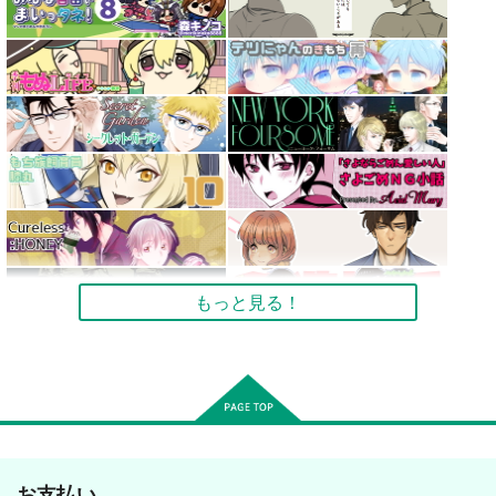
もっと見る！
お支払い