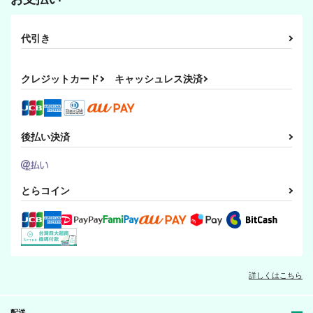
代引き
クレジットカード
キャッシュレス決済
後払い決済
とらコイン
詳しくはこちら
配送