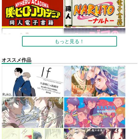
もっと見る！
オススメ作品