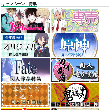
キャンペーン、特集