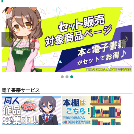
1
2
3
電子書籍サービス