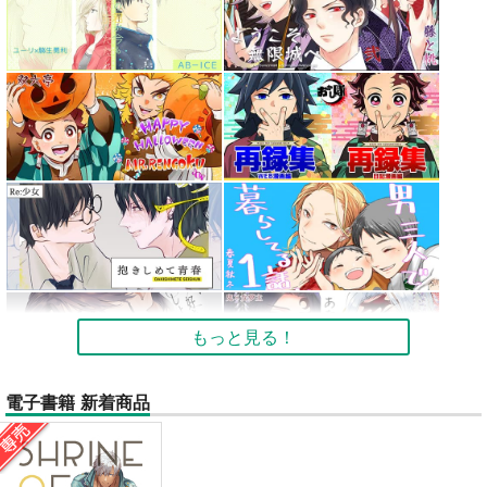
もっと見る！
電子書籍 新着商品