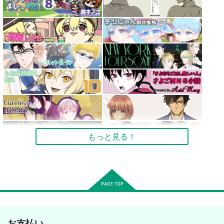
もっと見る！
お支払い