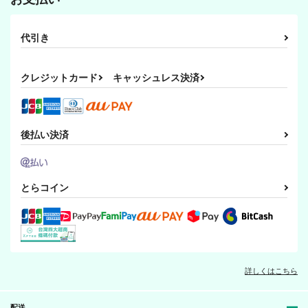
代引き
クレジットカード
キャッシュレス決済
後払い決済
とらコイン
詳しくはこちら
配送