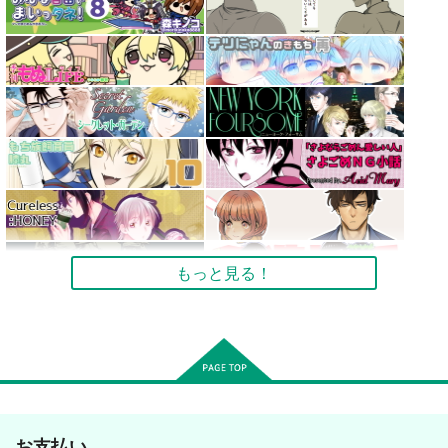
もっと見る！
お支払い