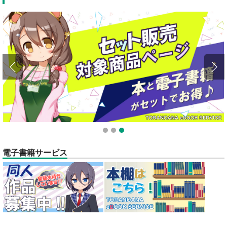
全てのお知らせを見る
1
2
3
電子書籍サービス