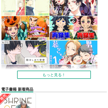
もっと見る！
電子書籍 新着商品