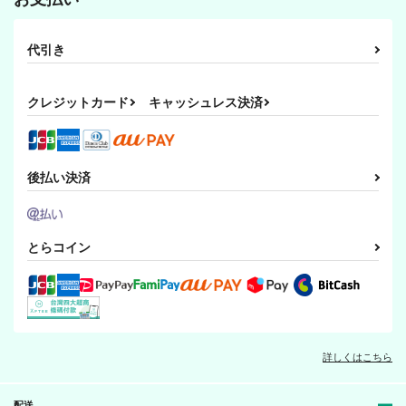
代引き
クレジットカード
キャッシュレス決済
後払い決済
とらコイン
詳しくはこちら
配送