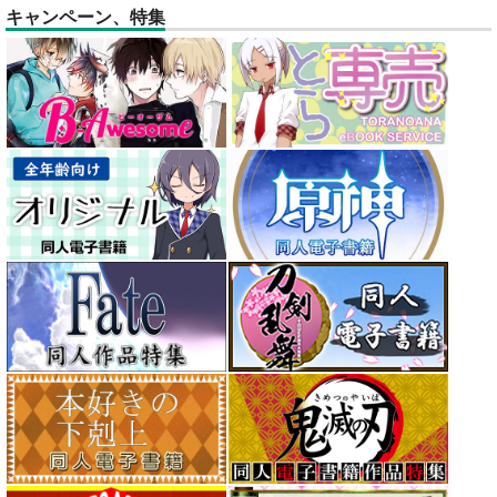
キャンペーン、特集