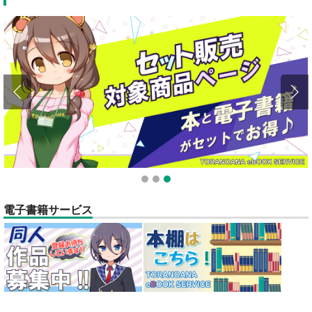
全てのお知らせを見る
1
2
3
電子書籍サービス