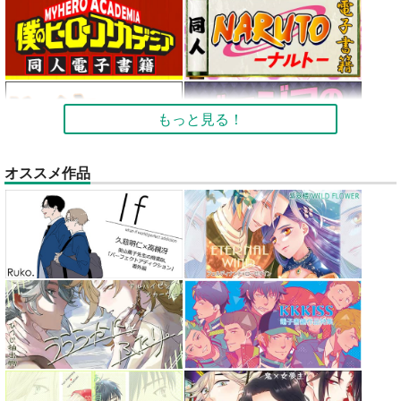
もっと見る！
オススメ作品