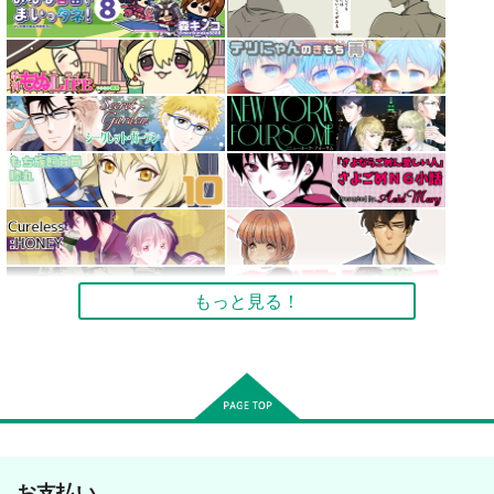
もっと見る！
お支払い