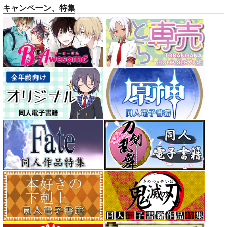
キャンペーン、特集