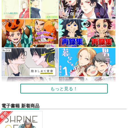
もっと見る！
電子書籍 新着商品