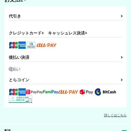
代引き
クレジットカード
キャッシュレス決済
後払い決済
とらコイン
詳しくはこちら
配送