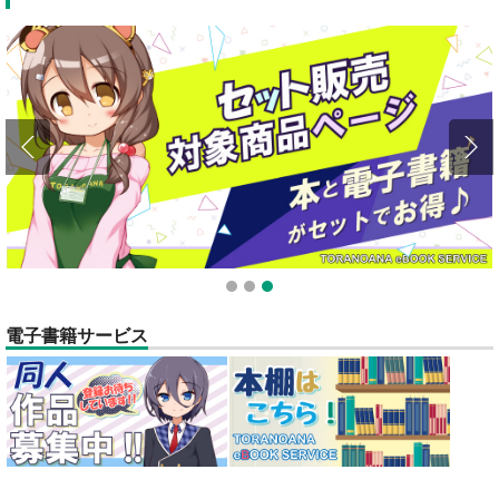
全てのお知らせを見る
1
2
3
電子書籍サービス