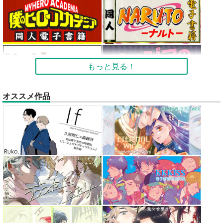
もっと見る！
オススメ作品