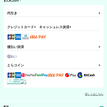
代引き
クレジットカード
キャッシュレス決済
後払い決済
とらコイン
詳しくはこちら
配送