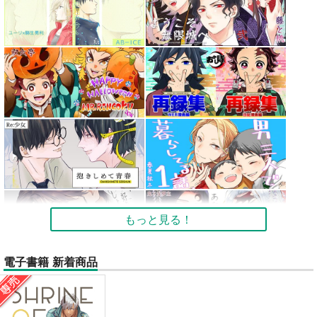
もっと見る！
電子書籍 新着商品