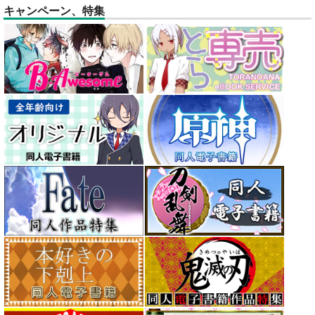
キャンペーン、特集