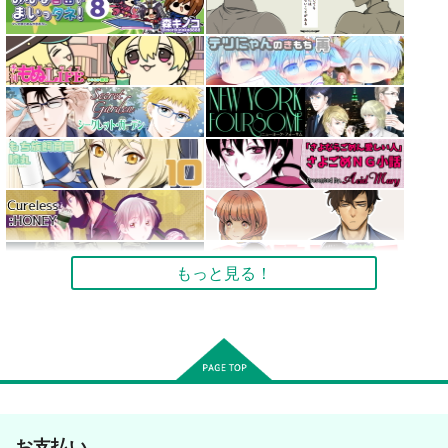
もっと見る！
お支払い