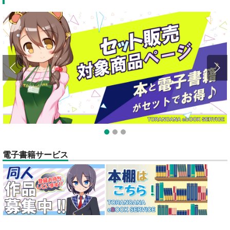
1
2
3
電子書籍サービス