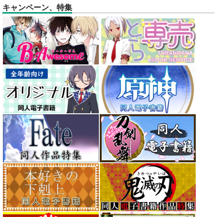
キャンペーン、特集