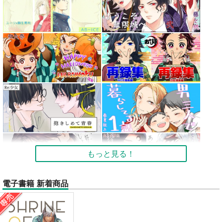
もっと見る！
電子書籍 新着商品