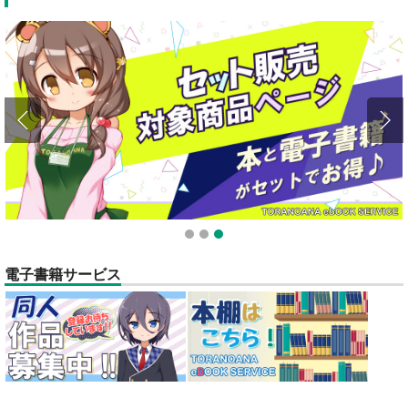
1
2
3
電子書籍サービス