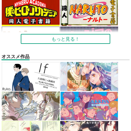
もっと見る！
オススメ作品