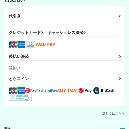
代引き
クレジットカード
キャッシュレス決済
後払い決済
とらコイン
詳しくはこちら
配送