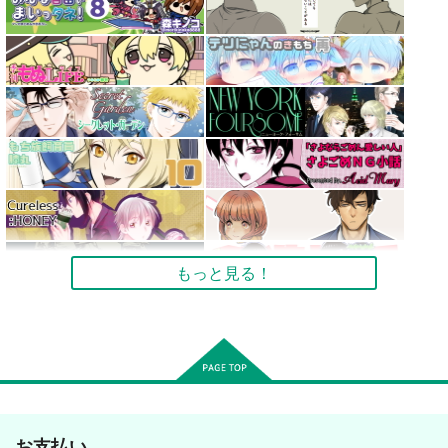
もっと見る！
お支払い