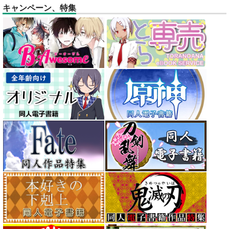
キャンペーン、特集