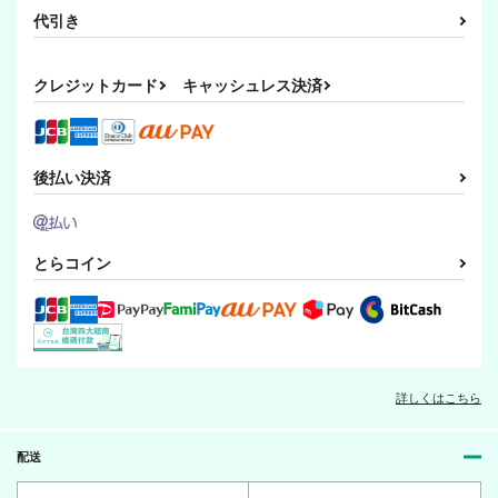
代引き
クレジットカード
キャッシュレス決済
後払い決済
とらコイン
詳しくはこちら
配送