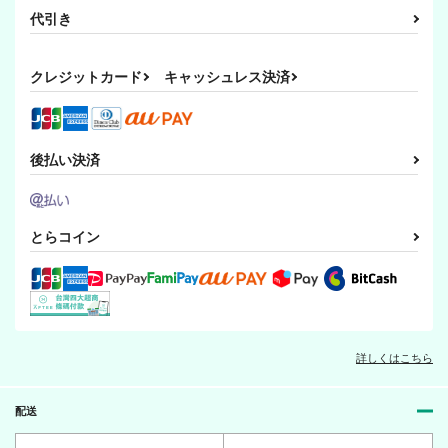
代引き
クレジットカード
キャッシュレス決済
後払い決済
とらコイン
詳しくはこちら
配送