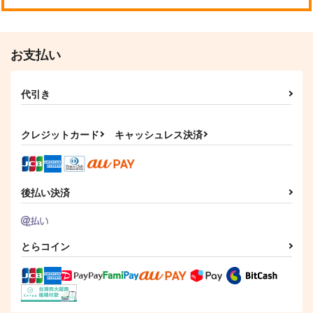
お支払い
代引き
クレジットカード
キャッシュレス決済
後払い決済
とらコイン