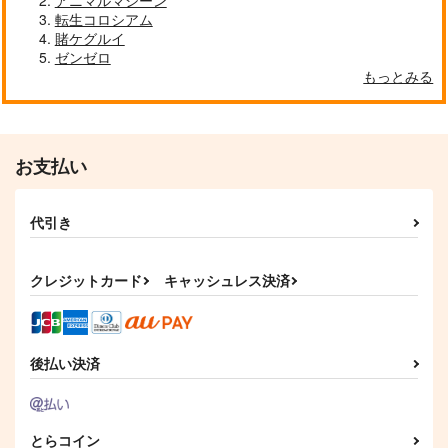
アニマルマシーン
転生コロシアム
賭ケグルイ
ゼンゼロ
もっとみる
お支払い
代引き
クレジットカード
キャッシュレス決済
後払い決済
とらコイン