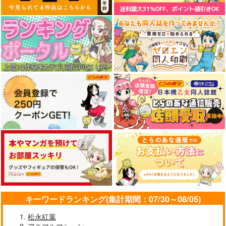
キーワードランキング(集計期間：07/30～08/05)
松永紅葉