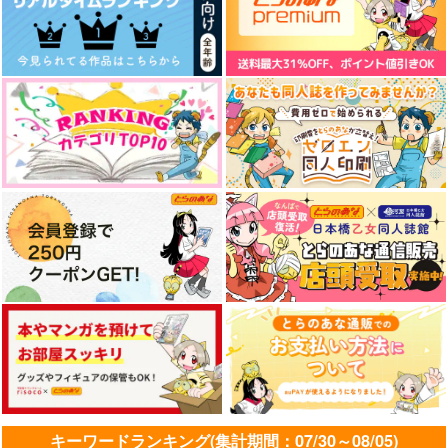
キーワードランキング(集計期間：07/30～08/05)