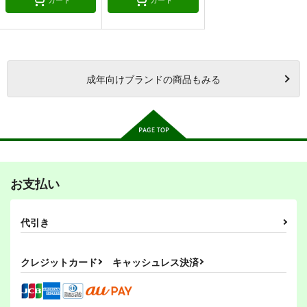
成年
向けブランドの商品もみる
お支払い
代引き
クレジットカード
キャッシュレス決済