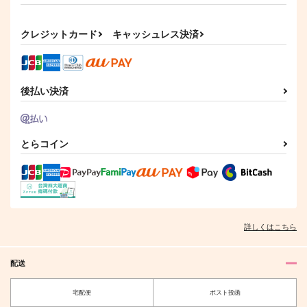
クレジットカード
キャッシュレス決済
後払い決済
とらコイン
詳しくはこちら
配送
宅配便
ポスト投函